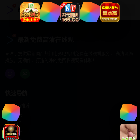
最新免费高清在线观
最新免费高清在线观
专注于提供最新国产热门电影电视剧免费在线观看服务， 高清流畅
播放，无插件，打造纯净的免费影视观看体验！
快速导航
首页推荐
精选剧情
热门动作
浪漫爱情