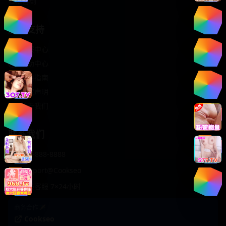
轻松喜剧
服务支持
客服中心
帮助中心
使用指南
版权声明
关于我们
联系我们
400-888-8888
support@Cookseo
在线客服 7×24小时
商务合作✈️
Cookseo